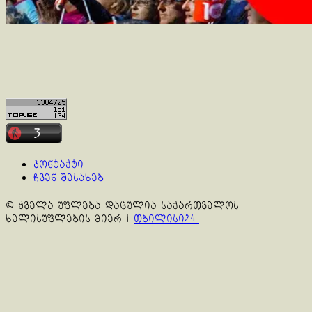
კონტაქტი
ჩვენ შესახებ
© ყველა უფლება დაცულია საქართველოს
ხელისუფლების მიერ
|
თბილისი24.