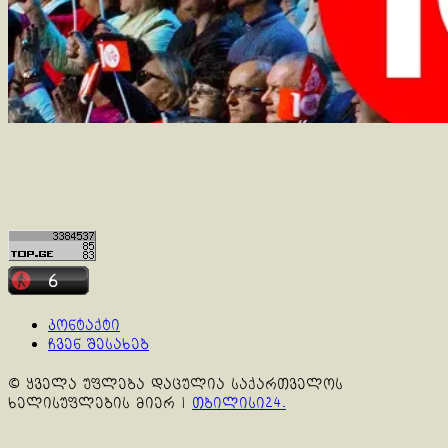
კონტაქტი
ჩვენ შესახებ
© ყველა უფლება დაცულია საქართველოს
ხელისუფლების მიერ
|
თბილისი24.