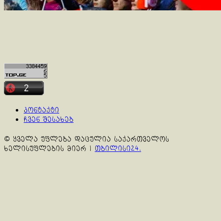
კონტაქტი
ჩვენ შესახებ
© ყველა უფლება დაცულია საქართველოს
ხელისუფლების მიერ
|
თბილისი24.