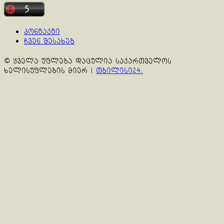
კონტაქტი
ჩვენ შესახებ
© ყველა უფლება დაცულია საქართველოს
ხელისუფლების მიერ
|
თბილისი24.