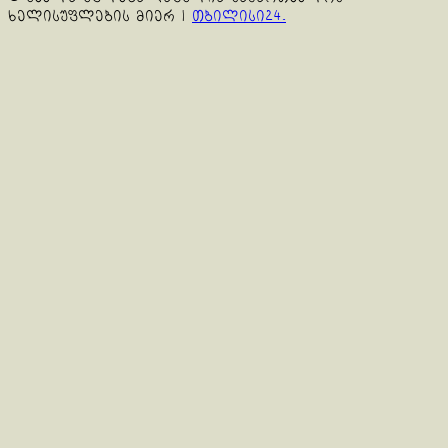
ხელისუფლების მიერ
|
თბილისი24.