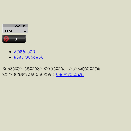
კონტაქტი
ჩვენ შესახებ
© ყველა უფლება დაცულია საქართველოს
ხელისუფლების მიერ
|
თბილისი24.