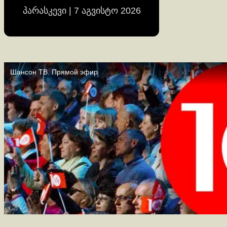
პარასკევი | 7 აგვისტო 2026