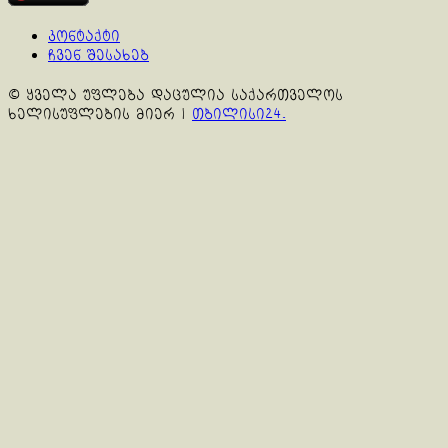
კონტაქტი
ჩვენ შესახებ
© ყველა უფლება დაცულია საქართველოს
ხელისუფლების მიერ
|
თბილისი24.