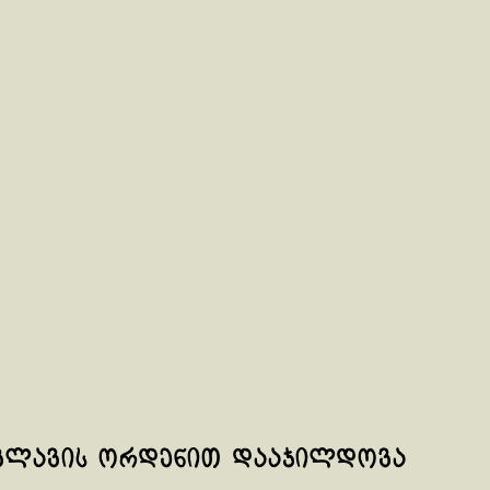
სვლავის ორდენით დააჯილდოვა