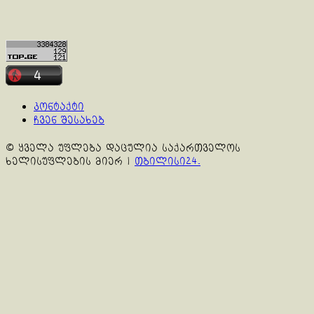
კონტაქტი
ჩვენ შესახებ
© ყველა უფლება დაცულია საქართველოს
ხელისუფლების მიერ
|
თბილისი24.