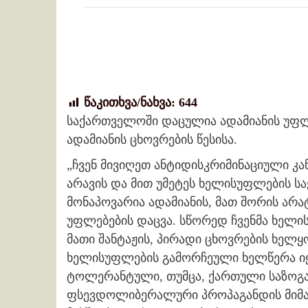
წაკითხვა/ნახვა:
644
საქართველოში დაცულია ადამიანის უფლ
ადამიანის ცხოვრების წესისა.
„ჩვენ მივიღეთ ანტიდისკრიმინაციული კა
არავის და მით უმეტეს ხელისუფლების საქ
მონაპოვარია ადამიანის, მათ შორის არ
უფლებების დაცვა. სწორედ ჩვენმა ხელი
მათი შანტაჟის, პირადი ცხოვრების ხელყ
ხელისუფლების გამორჩეული ხელწერა ი
ტოლერანტული, თუმცა, ქართული საზოგა
ფსევდოლიბერალური პროპაგანდის მიმა