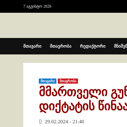
Skip
7 აგვისტო 2026
to
content
მთავარი
მთავრობა
რედაქტორი
მნიშვ
მთავარი
მთავრობა
მმართველი გუ
დიქტატის წინა
29.02.2024 - 21:40