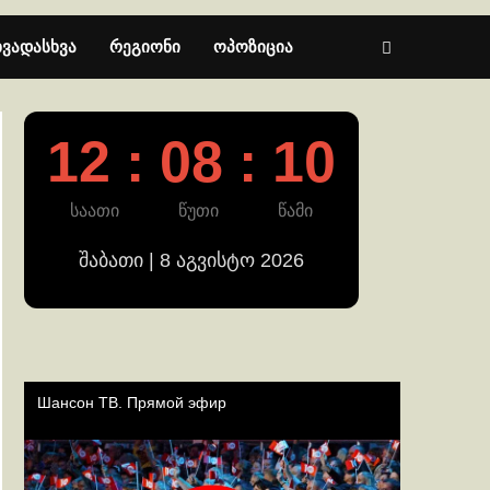
ხვადასხვა
რეგიონი
ოპოზიცია
12 : 08 : 10
საათი
წუთი
წამი
შაბათი | 8 აგვისტო 2026