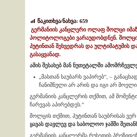
წაკითხვა/ნახვა:
659
გერმანიის კანცლერი ოლაფ შოლცი იმაზე
პოლიტოლოგები ვარაუდობდნენ. შოლცის
პუტინთან შეხვედრას და ულტიმატუმის და
გასაყვანად.
ამის შესახებ მან ნუთეტალში ამომრჩევლ
„მასთან საუბარს ვაპირებ”, – განაცხ
ჩანიშნული არ არის და იგი არ მოელი
გერმანიის კანცლერის თქმით, ამ მომენტი
ჩარევას აპირებდეს.”
შოლცის თქმით, პუტინთან საუბრისას ვერ
ყავას დავლევ და საბოლოო ჯამში შეთან
გერმანიის კანცლერმა რუსეთის პრეზიდე