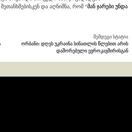
შეთანხმებისკენ და აღნიშნა, რომ “
მან ჯარები უნდა
შემდეგი სტატია
ა
ორბანი: დღეს უკრაინა სინათლის წლებით არის
დაშორებული ევროკავშირისგან