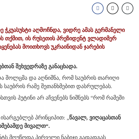
 ჭკუასუსტი აღმოჩნდა, ვიდრე ამას გერმანელი
 თქმით, ის რუსეთის პრეზიდენტ ვლადიმერ
ყენებას მოითხოვს უკრაინიდან ჯარების
ებთან შეხვედრაზე განაცხადა.
ადა შოლცმა და აღნიშნა, რომ საუბრის თარიღი
ს საუბრის რამე შეთანხმებით დასრულებას.
სთვის პუტინი არ აჩვენებს ნიშნებს “რომ რამეში
 ისარგებლებ პრინციპით: „
წავალ, ვიღაცასთან
ხმებამდე მივალთ“.
ნტს მოუწოდა პირველი ნაბიჯი გადადგას