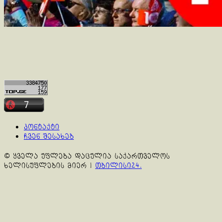
კონტაქტი
ჩვენ შესახებ
© ყველა უფლება დაცულია საქართველოს
ხელისუფლების მიერ
|
თბილისი24.