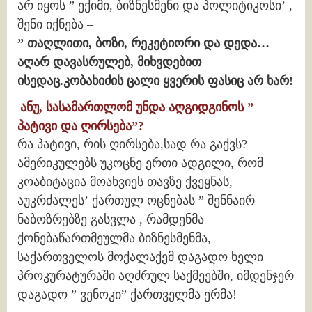
არ იყოს ” ექიმი, ბიზნესმენი და პოლიტიკოსი’ ,
შენი იქნება –
” თაღლითი, ბოზი, რეკეტიორი და დედა…
აღარ დავასრულებ, მიხვდებით
ისედაც.კობახიძის ცალი ყვერის ფასიც არ ხარ!
ანუ, სასამართლომ უნდა აღგიდგინოს ”
პატივი და ღირსება”?
რა პატივი, რის ღირსება,სად რა გაქვს?
ამერიკულებს უკოცნე ერთი ადგილი, რომ
კოაბიტაცია მოახვიეს თავზე ქვეყნას,
აუკრძალეს’ ქართულ ოცნებას ” შენნაირ
ნაბოზრებზე გასვლა , რამდენმა
ქონებაწართმეულმა ბიზნესმენმა,
საქართველოს მოქალაქემ დაგადო ხელი
პროკურატურაში აღძრულ საქმეებში, იმდენჯერ
დაგადო ” ვენოკი” ქართველმა ერმა!