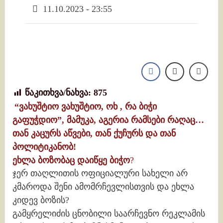
11.10.2023 - 23:55
წაკითხვა/ნახვა:
875
“ვახუშტიო ვახუშტიო, ოხ , რა ბიჭი
გაფუჭდიო”, მამუკა, აგერია რამსები რაღაც…
თან კაცურს აწვები, თან ქუჩურს და თან
პოლიტიკანობ!
ეხლა ბოზობაც დაიწყე ბიჭო
?
ჯერ თაღლითის ოფიციალური სახელი არ
კმაროდა შენი ამომრჩევლისთვის და ეხლა
კიდევ ბოზის?
გამყრელიძის ცნობილი საარჩევნო რეკლამის