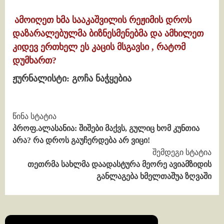
ამოიღეთ ხმა სააკაშვილის რეჟიმის დროს
დაზარალებულმა ბიზნესმენებმა და ამხილეთ
კიდევ ერთხელ ეს კაცის მსგავსი , რატომ
დუმხართ?
ჟურნალისტი: გოჩა ნაჭყებია
Continue
წინა სტატია
პროფ.ალასანია: შიშები მაქვს, გულიც ხომ კუნთია
Reading
არა? რა დროს გაუჩერდება არ ვიცი!
შემდეგი სტატია
თეთრმა სახლმა დაადასტურა მეორე ავიამზიდის
განლაგება ხმელთაშუა ზღვაში