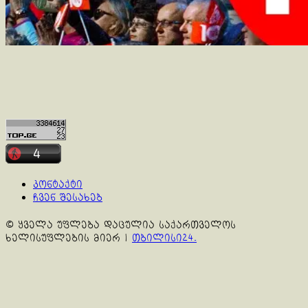
კონტაქტი
ჩვენ შესახებ
© ყველა უფლება დაცულია საქართველოს
ხელისუფლების მიერ
|
თბილისი24.