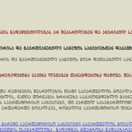
ნკის გადაწყვეტილებას არ შეასრულებენ და ამერიკულ ს
შირისა და გაერთიანებული სამეფოს სანქციებთან დაკავშ
რის და გაერთიანებული სამეფოს მიერ დაწესებული სანქ
პრეზიდენტმა პაპუნა ლეჟავამ თანამდებობა დატოვა. შე
ათა რეჟიმების შესრულების წესში საქართველოს მოქალა
ბლის, ნათია თურნავას ბრძანება საკანონმდებლო მაცნე
საერთაშორისო სანქციები, თუ ქართულ სასამართლოში მ
ოს ერთადერთი მოქალაქე, რომელიც საერთაშორისო ფინან
გარეშე საერთაშორისო სანქციები საქართველოს მოქალ
ქვენთვის უსამართლობა, გადადგეს მთავრობა,გადააბარე