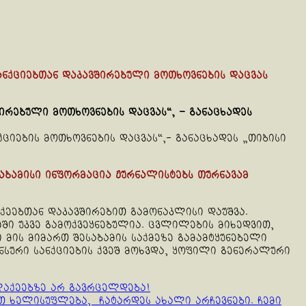
ანქციებთან დაკავშირებული მოთხოვნების დაცვას
ირებული მოთხოვნების დაცვას“, – განაცხადეს
ციების მოთხოვნების დაცვას“,- განაცხადეს „თიბისი
საბამისი ინფორმაცია ჟურნალისტებს თურნავამ
ქეებთან დაკავშირებით გამონაკლისი დაუშვა.
ში უკვე გამოქვეყნებულია. ცვლილების მიხედვით,
ის მიმართ შესაბამის საქმეზე გამამტყუნებელი
სური სანქციების ქვეშ მოხვდა, ყოფილი გენერალური
აქეებზე არ გავრცელდება!
თ ხელისუფლება, ჩატარდეს ახალი არჩევნები. ჩემი