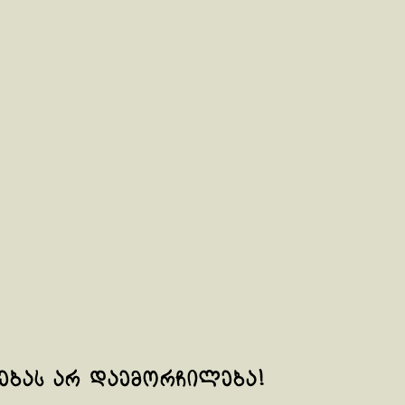
ლებას არ დაემორჩილება!