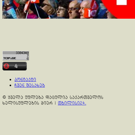
კონტაქტი
ჩვენ შესახებ
© ყველა უფლება დაცულია საქართველოს
ხელისუფლების მიერ
|
თბილისი24.