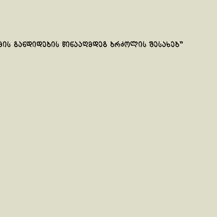
მის განდიდების წინააღმდეგ ბრძოლის შესახებ”