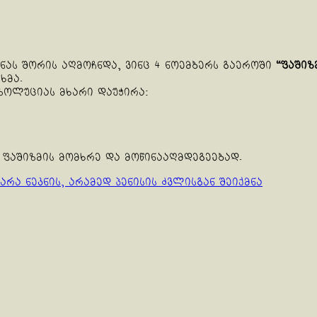
ნას შორის აღმოჩნდა, ვინც 4 ნოემბერს გაეროში
“ფაშიზ
ხმა.
ზოლუციას მხარი დაუჭირა:
აშიზმის მომხრე და მოწინააღმდეგეებად.
რა ნეკნის, არამედ პენისის ძვლისგან შეიქმნა