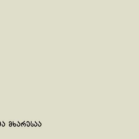
ა მხარესაა