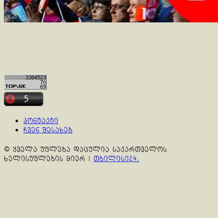
კონტაქტი
ჩვენ შესახებ
© ყველა უფლება დაცულია საქართველოს
ხელისუფლების მიერ
|
თბილისი24.