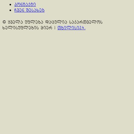
კონტაქტი
ჩვენ შესახებ
© ყველა უფლება დაცულია საქართველოს
ხელისუფლების მიერ
|
თბილისი24.