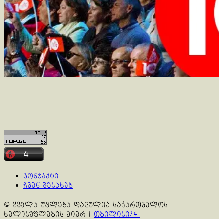
კონტაქტი
ჩვენ შესახებ
© ყველა უფლება დაცულია საქართველოს
ხელისუფლების მიერ
|
თბილისი24.