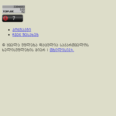
კონტაქტი
ჩვენ შესახებ
© ყველა უფლება დაცულია საქართველოს
ხელისუფლების მიერ
|
თბილისი24.