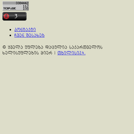
კონტაქტი
ჩვენ შესახებ
© ყველა უფლება დაცულია საქართველოს
ხელისუფლების მიერ
|
თბილისი24.