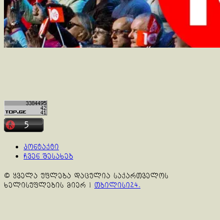
კონტაქტი
ჩვენ შესახებ
© ყველა უფლება დაცულია საქართველოს
ხელისუფლების მიერ
|
თბილისი24.