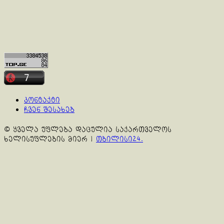
კონტაქტი
ჩვენ შესახებ
© ყველა უფლება დაცულია საქართველოს
ხელისუფლების მიერ
|
თბილისი24.