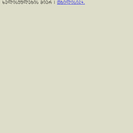
ხელისუფლების მიერ
|
თბილისი24.