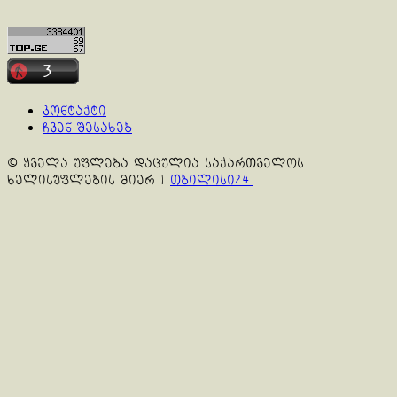
კონტაქტი
ჩვენ შესახებ
© ყველა უფლება დაცულია საქართველოს
ხელისუფლების მიერ
|
თბილისი24.