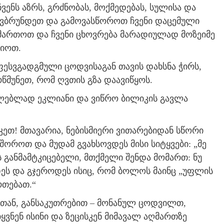
ვენს აზრს, გრძნობას, მოქმედებას, სულისა და
ოვბრუნდეთ და გამოვასწოროთ ჩვენი დაცემული
იმართოთ და ჩვენი ცხოვრება მარადიულად მოზეიმე
ციოთ.
 ფესვგადგმული ცოდვისაგან თავის დახსნა ჭირს,
რწმუნეთ, რომ ღვთის გზა დაავიწყოს.
ილებლად ეკლიანი და ვიწრო ბილიკის გავლა
ეთ! მთავარია, ნებისმიერი ვითარებიდან სწორი
შოროთ და მუდამ გვახსოვდეს მისი სიტყვები: „მე
ს განმამტკიცებელი, მთქმელი შენდა მომართ: ნუ
სოვდეს და გჯეროდეს ისიც, რომ ბოლოს მაინც „უფლის
თებათ.“
თან, განსაკუთრებით – მონანულ ცოდვილთ,
ყვნენ ისინი და ზეცისკენ მიმავალ აღმართზე