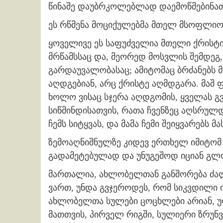
წინაშე დაუბრკოლებლად დაემოწმებინათ
ეს რწმენა მოციქულებმა მთელ მსოფლიო
ყოველივე ეს საფუძველია მთელი ქრისტია
მრწამსსაც და, მეორედ მოსვლის შემდეგ
გარდაუვალობასაც; ამიტომაც ბრძანებს მ
აღდგებიან, არც ქრისტე აღმდგარა. მაშ ფუ
ხოლო ვისაც სჯერა აღდგომის, ყველას გ
სიწმინდისათვის, რათა ჩვენზეც აღსრულდე
ჩემს სიტყვას, და მამა ჩემი შეიყვარებს მ
ზემოაღნიშნულზე კიდევ ერთხელ იმიტომ 
გადამეტებულად და უნუგეშოდ იციან გლო
მართალია, ახლობელთან განშორება ძალ
ვართ, უნდა გვჯეროდეს, რომ სიკვდილი
ახლობელთა სულები ცოცხლები არიან, უფ
მათთვის, პირველ რიგში, სულიერი ზრუნვ