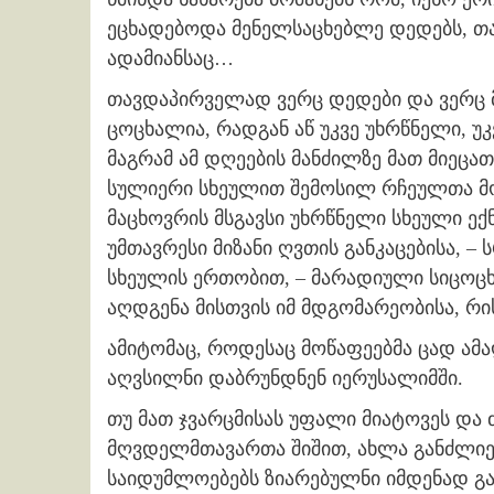
ეცხადებოდა მენელსაცხებლე დედებს, თავ
ადამიანსაც…
თავდაპირველად ვერც დედები და ვერც მ
ცოცხალია, რადგან აწ უკვე უხრწნელი, უ
მაგრამ ამ დღეების მანძილზე მათ მიეცა
სულიერი სხეულით შემოსილ რჩეულთა მ
მაცხოვრის მსგავსი უხრწნელი სხეული ე
უმთავრესი მიზანი ღვთის განკაცებისა, 
სხეულის ერთობით, – მარადიული სიცოცხლ
აღდგენა მისთვის იმ მდგომარეობისა, რი
ამიტომაც, როდესაც მოწაფეებმა ცად ამ
აღვსილნი დაბრუნდნენ იერუსალიმში.
თუ მათ ჯვარცმისას უფალი მიატოვეს და 
მღვდელმთავართა შიშით, ახლა განძლიე
საიდუმლოებებს ზიარებულნი იმდენად გა