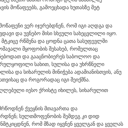
ის მოწაფეებს, გამოეცხადა ხუთასზე მეტ
ოწაფენი ვერ იჯერებდნენ, რომ იგი აღდგა და
კვდავი და უვნებო მისი სხეული სახეცვლილი იყო.
თ მტკიცე რწმენა და ცოდნა ცათა სასუფევლში
ომავალი მყოფობის შესახებ, რომელთაც
ქნებოდათ და გააცნობიერეს საბოლოო და
– სრულყოფილი სახით, სულისა და უხრწნელი
ისა და სიხარულის მინიჭება ადამიანისთვის, ანუ
სთვისაც და როგორადაც იგი შეიქმნა.
აღლებული იესო ქრისტე იხილეს, სიხარულით
ძრწოდნენ ქვეყნის მთავართა და
რდნენ; სულთმოფენობის შემდეგ კი დიდ
ნმტკიცდნენ, რომ მზად იყვნენ ყველგან და ყველას