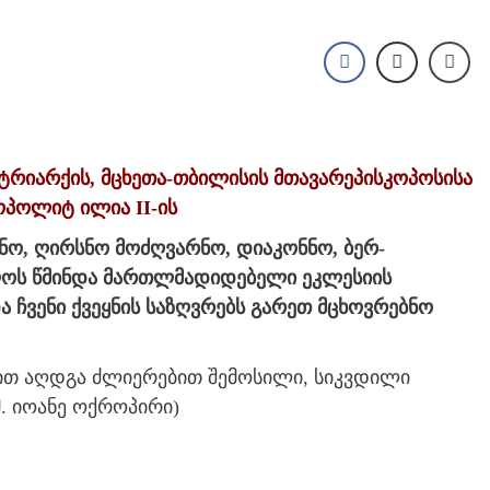
იარქის, მცხეთა-თბილისის მთავარეპისკოპოსისა
ოპოლიტ ილია II-ის
, ღირსნო მოძღვარნო, დიაკონნო, ბერ-
ოს წმინდა მართლმადიდებელი ეკლესიის
 ჩვენი ქვეყნის საზღვრებს გარეთ მცხოვრებნო
თით აღდგა ძლიერებით შემოსილი, სიკვდილი
. იოანე ოქროპირი)