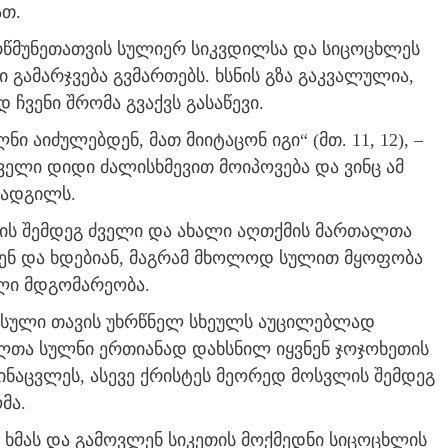
ათ.
წმუნეთათვის სულიერ სიკვდილსა და სიცოცხლეს
 გამარჯვება გვმართებს. ხსნის გზა გაკვალულია,
ჩვენი შრომა გვაქვს გასაწევი.
 აიძულებდენ, მათ მიიტაცონ იგი“ (მთ. 11, 12), –
ეველი დიდი ძალისხმევით მოიპოვება და ვინც ამ
ი ადგილს.
ის შემდეგ ძველი და ახალი აღთქმის მართალთა
ენ და ხდებიან, მაგრამ მხოლოდ სულით მყოფობა
ლი მდგომარეობა.
 სული თავის უხრწნელ სხეულს აუცილებლად
ლთა სულნი ერთიანად დახსნილ იყვნენ ჯოჯოხეთის
ინაცვლეს, ასევე ქრისტეს მეორედ მოსვლის შემდეგ
მა.
ს ხმას და გამოვლენ სიკეთის მოქმედნი სიცოცხლის