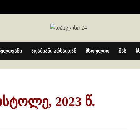
ნელოვანი
ადამიანი არსაიდან
მსოფლიო
შსს
ს
სტოლე, 2023 წ.