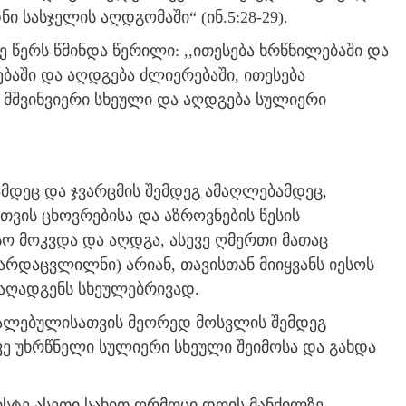
 სასჯელის აღდგომაში“ (ინ.5:28-29).
წერს წმინდა წერილი: ,,ითესება ხრწნილებაში და
ბაში და აღდგება ძლიერებაში, ითესება
ა მშვინვიერი სხეული და აღდგება სულიერი
ამდეც და ჯვარცმის შემდეგ ამაღლებამდეც,
თვის ცხოვრებისა და აზროვნების წესის
ესო მოკვდა და აღდგა, ასევე ღმერთი მათაც
არდაცვლილნი) არიან, თავისთან მიიყვანს იესოს
ს აღადგენს სხეულებრივად.
ვალებულისათვის მეორედ მოსვლის შემდეგ
ვე უხრწნელი სულიერი სხეული შეიმოსა და გახდა
რისტე ასეთი სახით ორმოცი დღის მანძილზე