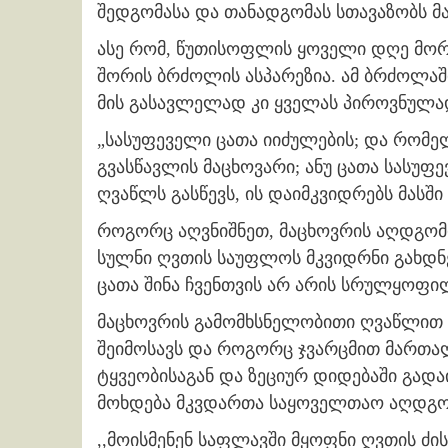
შედგომასა და თანადგომას სთავაზობს მ
ასე რომ, წუთისოფლის ყოველი დღე მორ
შორის ბრძოლის ასპარეზია. ამ ბრძოლაში
მის გასავლელად კი ყველას პიროვნულად 
„სასუფეველი ცათა იიძულების; და რომელნი
გვასწავლის მაცხოვარი; ანუ ცათა სასუფ
ღვაწლს გასწევს, ის დაიმკვიდრებს მასშ
როგორც აღვნიშნეთ, მაცხოვრის აღდგომ
სულნი ღვთის საუფლოს მკვიდრნი გახდნ
ცათა შინა ჩვენთვის არ არის სრულყოფი
მაცხოვრის გამომხსნელობითი ღვაწლით
შეიმოსავს და როგორც ჯვარცმით მართა
ტყვეობისაგან და ზეციურ დიდებაში გადა
მოხდება მკვდართა საყოველთაო აღდგო
,,მოისმენენ საფლავში მყოფნი ღვთის ძი