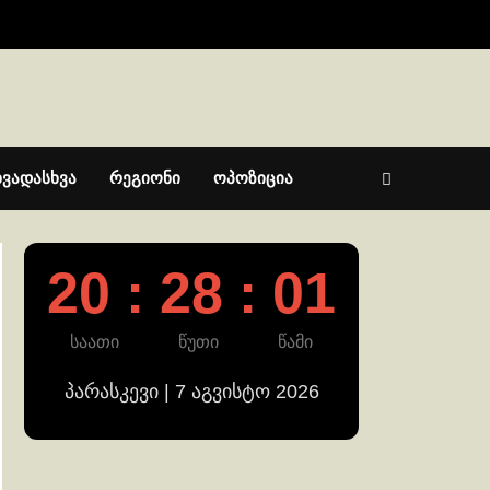
ხვადასხვა
რეგიონი
ოპოზიცია
20 : 28 : 02
საათი
წუთი
წამი
პარასკევი | 7 აგვისტო 2026