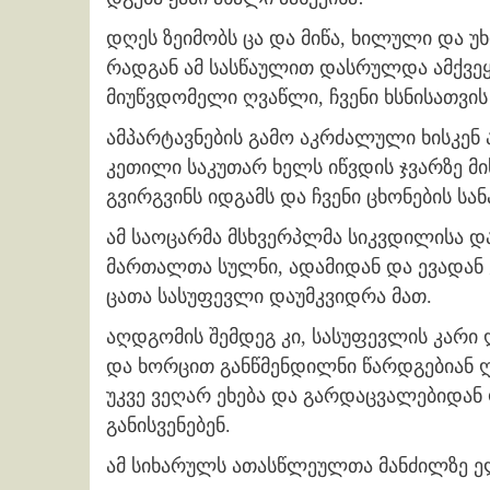
დღეს ზეიმობს ცა და მიწა, ხილული და უხ
რადგან ამ სასწაულით დასრულდა ამქვეყ
მიუწვდომელი ღვაწლი, ჩვენი ხსნისათვის
ამპარტავნების გამო აკრძალული ხისკენ 
კეთილი საკუთარ ხელს იწვდის ჯვარზე მ
გვირგვინს იდგამს და ჩვენი ცხონების ს
ამ საოცარმა მსხვერპლმა სიკვდილისა დ
მართალთა სულნი, ადამიდან და ევადან 
ცათა სასუფევლი დაუმკვიდრა მათ.
აღდგომის შემდეგ კი, სასუფევლის კარი
და ხორცით განწმენდილნი წარდგებიან ღ
უკვე ვეღარ ეხება და გარდაცვალებიდან 
განისვენებენ.
ამ სიხარულს ათასწლეულთა მანძილზე ე