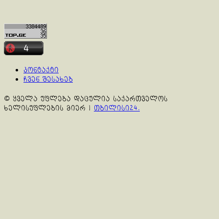
კონტაქტი
ჩვენ შესახებ
© ყველა უფლება დაცულია საქართველოს
ხელისუფლების მიერ
|
თბილისი24.