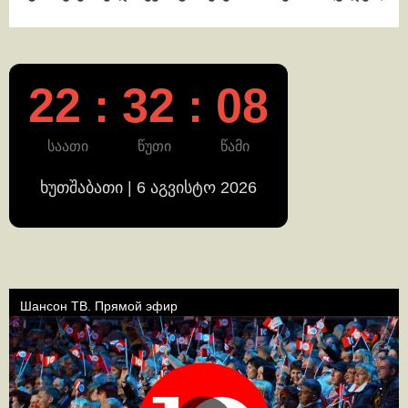
22 : 32 : 08
საათი
წუთი
წამი
ხუთშაბათი | 6 აგვისტო 2026