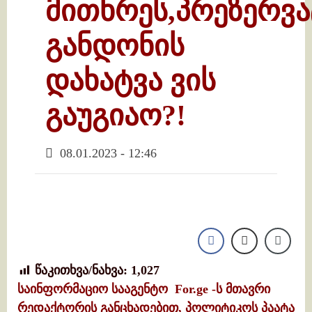
მითხრეს,პრეზერვა
განდონის
დახატვა ვის
გაუგიაო?!
08.01.2023 - 12:46
წაკითხვა/ნახვა:
1,027
საინფორმაციო სააგენტო For.ge -ს მთავრი
რედაქტორის განცხადებით, პოლიტიკოს პაატა