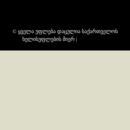
კონტაქტი
ჩვენ შესახებ
© ყველა უფლება დაცულია საქართველოს
ხელისუფლების მიერ
|
თბილისი24.