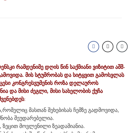
სკი რამდენიმე დღის წინ საქმიანი ვიზიტით აშშ-
ამოვიდა. მის სტუმრობას და სიტყვით გამოსვლას
ხუცესი კონგრესვუმენის როზა დელაუროს
ია და მისი ძეგლი, მისი სახელობის ქუჩა
ვენებდეს
:
ია,რომელიც მასთან შეხებისას ჩემზე გადმოვიდა,
ძნობა შეუდარებელია.
, ზეცით მოვლენილი ზეადამიანია.