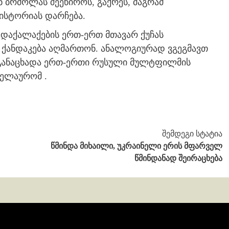
 ბრძოლას შეეწიროს, გაქრეს, მაგრამ
სტორიას დარჩება.
ედაქალაქების ერთ-ერთ მთავარ ქუჩას
ქანდაკება აღმართონ. ანალოგიურად ვგეგმავთ
 განაცხადა ერთ-ერთი რუსული მულტფილმის
დელაურომ .
შემდეგი სტატია
წმინდა მიხაილი, უკრაინელი ერის მფარველ
წმინდანად შეირაცხება