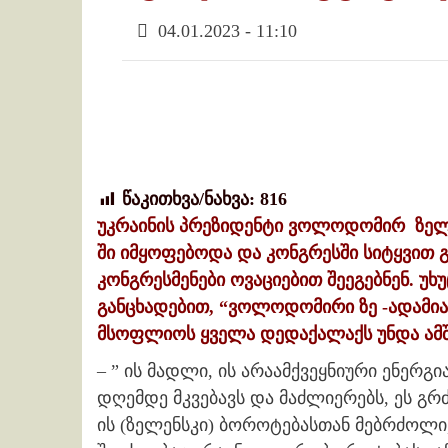
04.01.2023 - 11:10
წაკითხვა/ნახვა:
816
უკრაინის პრეზიდენტი ვოლოდომირ ზელენ
ში იმყოფებოდა და კონგრესში სიტყვით გ
კონგრესმენები ოვაციებით შეეგებნენ. უ
განცხადებით, “ვოლოდომირი ზე -ადამიან
მსოფლიოს ყველა დედაქალაქს უნდა ამშ
– ” ის მადლი, ის არაამქვეყნიური ენერგ
დღემდე მკვებავს და მაძლიერებს, ეს გრ
ის (ზელენსკი) ბოროტებასთან მებრძოლი