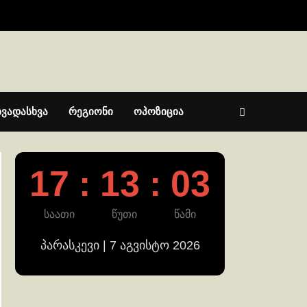
ხვადასხვა
რეგიონი
ოპოზიცია
17 : 13 : 03
საათი
წუთი
წამი
პარასკევი | 7 აგვისტო 2026