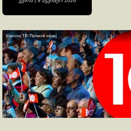
კვირა | 9 აგვისტო 2026