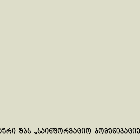
ური შპს „საინფორმაციო კომუნიკაციებ