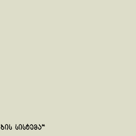
ის სისტემა“