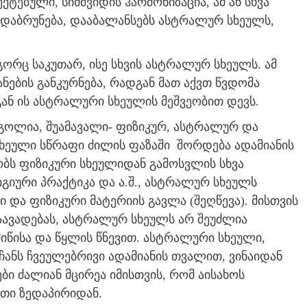
ებული, სიმშვიდის ჰარმონიზაცია, ამ ან სხვა
დაბრუნება, დააბალანსებს ასტრალურ სხეულს,
გორც საკუთარ, ისე სხვის ასტრალურ სხეულს. ამ
ნების განკურნება, რადგან მათ აქვთ წვდომა
ან ის ასტრალური სხეულის მეშვეობით დევს.
გოლია, შუამავალი- ფიზიკურ, ასტრალურ და
ხეული სწრაფი ძილის ფაზაში შორდება ადამიანის
ობს ფიზიკური სხეულიდან გამოსვლის სხვა
იგიური პრაქტიკა და ა.შ., ასტრალურ სხეულს
 და ფიზიკური მატერიის გავლა (შეღწევა). მისთვის
დაავადებას, ასტრალურ სხეულს არ შეუძლია
მიწისა და წყლის წნევით. ასტრალური სხეული,
ჩანს ჩვეულებრივი ადამიანის თვალით, ვინაიდან
ი ძალიან მცირეა იმისთვის, რომ აისახოს
ათი ზედაპირიდან.