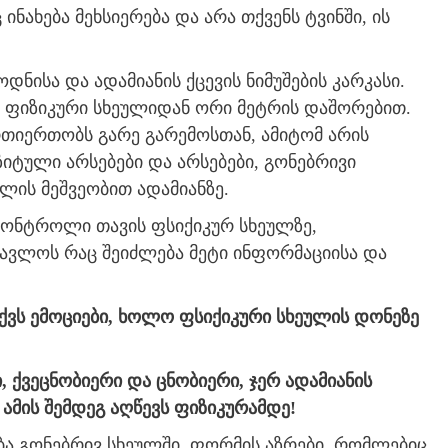
 ინახება მეხსიერება და არა თქვენს ტვინში, ის
ოდნისა და ადამიანის ქცევის ნიმუშების კარკასი.
ს ფიზიკური სხეულიდან ორი მეტრის დაშორებით.
რთიერთობს გარე გარემოსთან, ამიტომ არის
ზიტული არსებები და არსებები, გონებრივი
ლის მეშვეობით ადამიანზე.
კონტროლი თავის ფსიქიკურ სხეულზე,
წავლოს რაც შეიძლება მეტი ინფორმაციისა და
ქვს ემოციები, ხოლო ფსიქიკური სხეულის დონეზე
, ქვეცნობიერი და ცნობიერი, ჯერ ადამიანის
ამის შემდეგ აღწევს ფიზიკურამდე!
ბა გონებრივ სხეულში, ფორმის აზრები, რომლებიც