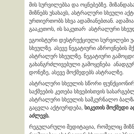
მის სურვილებსა და ოცნებებზე. მიზანდა
მიზნებს უსახავს, ​​ასტრალური სხეული აქ
ურთიერთობს სხვა ადამიანებთან. ადამია
გააკეთოს, ის საკუთარ ასტრალური სხეუ
ეგოისტური დესტრუქციული სურვილები 
სხეულზე. ასევე ნეგატიური აზროვნების მ
ასტრალურ სხეულზე. ნეგატიური გამოცდ
გახანგრძლივებული გამოყენება ანადგუ
დონეზე, ასევე მოქმედებს ასტრალზე.
ასტრალური სხეულის სწორი ფუნქციონირ
საქმეების კეთება სხვებისთვის სასარგე
ასტრალური სხეულის სამკურნალო ბალზამ
გაცვლა აქტიურდება,
სიკეთის მოქმედი ად
აძლევს.
რეგულარული მედიტაცია, რომელიც მიზნა