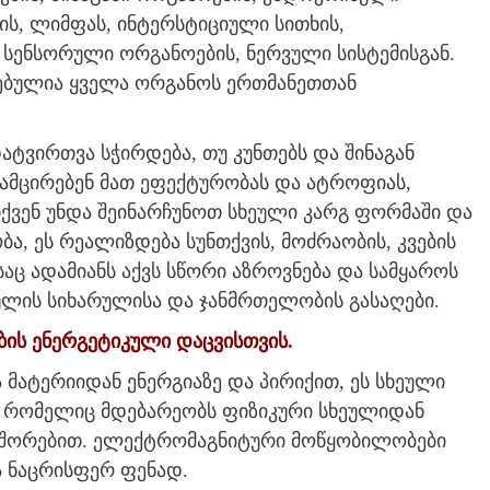
მის, ლიმფას, ინტერსტიციული სითხის,
, სენსორული ორგანოების, ნერვული სისტემისგან.
ბებულია ყველა ორგანოს ერთმანეთთან
ტვირთვა სჭირდება, თუ კუნთებს და შინაგან
 ამცირებენ მათ ეფექტურობას და ატროფიას,
თქვენ უნდა შეინარჩუნოთ სხეული კარგ ფორმაში და
ა, ეს რეალიზდება სუნთქვის, მოძრაობის, კვების
ც ადამიანს აქვს სწორი აზროვნება და სამყაროს
ეულის სიხარულისა და ჯანმრთელობის გასაღები.
ბის ენერგეტიკული დაცვისთვის.
მატერიიდან ენერგიაზე და პირიქით, ეს სხეული
 რომელიც მდებარეობს ფიზიკური სხეულიდან
აშორებით. ელექტრომაგნიტური მოწყობილობები
ა ნაცრისფერ ფენად.