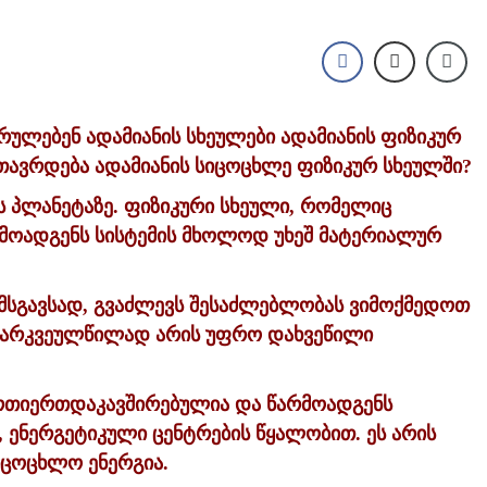
რულებენ ადამიანის სხეულები ადამიანის ფიზიკურ
თავრდება ადამიანის სიცოცხლე ფიზიკურ სხეულში?
ს პლანეტაზე. ფიზიკური სხეული, რომელიც
არმოადგენს სისტემის მხოლოდ უხეშ მატერიალურ
 მსგავსად, გვაძლევს შესაძლებლობას ვიმოქმედოთ
გარკვეულწილად არის უფრო დახვეწილი
ურთიერთდაკავშირებულია და წარმოადგენს
 ენერგეტიკული ცენტრების წყალობით. ეს არის
იცოცხლო ენერგია.