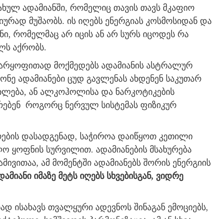
სახულ ადამიანში, რომელიც თავის თავს მკაფიო
ტიურად მუშაობს. ის იღებს ენერგიას კოსმოსიდან და
ნი, რომელმაც არ იცის ან არ სურს იცოდეს რა
ლს აქრობს.
უარყოფითად მოქმედებს ადამიანის ასტრალურ
ქონე ადამიანები ცუდ გავლენას ახდენენ საკუთარ
ილება, ან ალკოჰოლისა და ნარკოტიკების
რებენ როგორც ნერვულ სისტემას ფიზიკურ
ების დასადგენად, საჭიროა დაიწყოთ კეთილი
ბლო ყოფნის სურვილით. ადამიანების მსახურება
ივითაა, ამ მომენტში ადამიანებს შორის ენერგიის
ამიანი იმაზე მეტს იღებს სხვებისგან, ვიდრე
დ ისახავს თვალყური ადევნოს შინაგან ემოციებს,