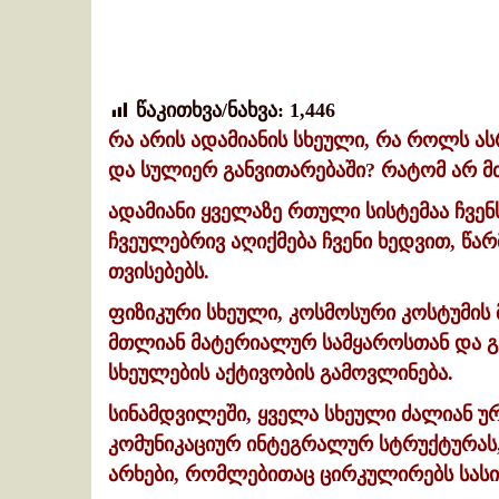
წაკითხვა/ნახვა:
1,446
რა არის ადამიანის სხეული, რა როლს ას
და სულიერ განვითარებაში? რატომ არ მ
ადამიანი ყველაზე რთული სისტემაა ჩვენ
ჩვეულებრივ აღიქმება ჩვენი ხედვით, წ
თვისებებს.
ფიზიკური სხეული, კოსმოსური კოსტუმის
მთლიან მატერიალურ სამყაროსთან და 
სხეულების აქტივობის გამოვლინება.
სინამდვილეში, ყველა სხეული ძალიან 
კომუნიკაციურ ინტეგრალურ სტრუქტურას,
არხები, რომლებითაც ცირკულირებს სას