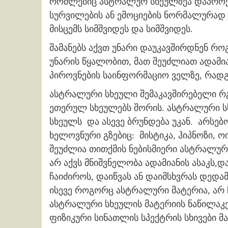
რომლებიც ასტრალურ სხეულზეა დაპროექტ
სურვილების ან ემოციების ნორმალურად 
მისცემს სიმშვიდეს და სიმშვიდეს.
შამანებს აქვთ უნარი დაუკავშირდნენ რო
უნარის წყალობით, მათ შეუძლიათ ადამია
პიროვნების საინფორმაციო ველზე, რადგ
ასტრალური სხეული შემაკავშირებელი რ
ეთერულ სხეულებს შორის. ასტრალური ს
სხეულს და ასევე ბრუნდება უკან. არსებ
ხელოვნური გზებიც: მისტიკა, ჰიპნოზი, ო
შეუძლია თითქმის ნებისმიერი ასტრალური
არ აქვს მნიშვნელობა ადამიანის ასაკს,
ჩაიძიროს, დაიწვას ან დაიმსხვრას დედა
ისევე როგორც ასტრალური მატერია, არ 
ასტრალური სხეულის მატერიის ნაწილაკებ
ფიზიკური სინათლის სპექტრის სხივები მ