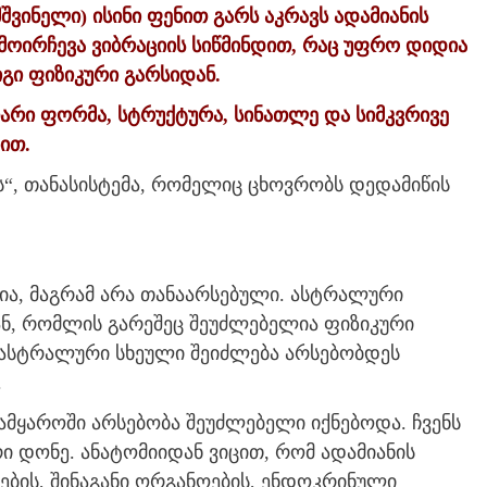
შვინელი) ისინი ფენით გარს აკრავს ადამიანის
მოირჩევა ვიბრაციის სიწმინდით, რაც უფრო დიდია
გი ფიზიკური გარსიდან.
არი ფორმა, სტრუქტურა, სინათლე და სიმკვრივე
ით.
ს“, თანასისტემა, რომელიც ცხოვრობს დედამიწის
ა, მაგრამ არა თანაარსებული. ასტრალური
ნ, რომლის გარეშეც შეუძლებელია ფიზიკური
 ასტრალური სხეული შეიძლება არსებობდეს
.
სამყაროში არსებობა შეუძლებელი იქნებოდა. ჩვენს
რი დონე. ანატომიიდან ვიცით, რომ ადამიანის
თების, შინაგანი ორგანოების, ენდოკრინული