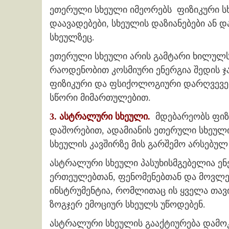
ეთერული სხეული იმეორებს ფიზიკური სხე
დაავადებები, სხეულის დაზიანებები ან და
სხეულზეც.
ეთერული სხეული არის გამტარი ხილულსა 
რაოდენობით კოსმიური ენერგია შედის ჯ
ფიზიკური და ფსიქოლოგიური დარღვევებ
სწორი მიმართულებით.
3. ასტრალური სხეული.
მდებარეობს ფიზ
დაშორებით, ადამიანის ეთერული სხეულის
სხეულის კავშირზე მის გარშემო არსებულ
ასტრალური სხეული პასუხისმგებელია ენე
ერთეულებთან, ფენომენებთან და მოვლენ
ინსტრუმენტია, რომლითაც ის ყველა თავი
ზოგჯერ ემოციურ სხეულს უწოდებენ.
ასტრალური სხეულის გააქტიურება დამო