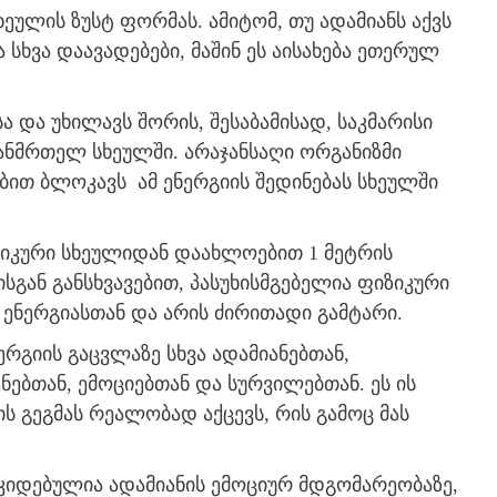
ულის ზუსტ ფორმას. ამიტომ, თუ ადამიანს აქვს
 სხვა დაავადებები, მაშინ ეს აისახება ეთერულ
და უხილავს შორის, შესაბამისად, საკმარისი
ანმრთელ სხეულში. არაჯანსაღი ორგანიზმი
ით ბლოკავს ამ ენერგიის შედინებას სხეულში
იკური სხეულიდან დაახლოებით 1 მეტრის
გან განსხვავებით, პასუხისმგებელია ფიზიკური
 ენერგიასთან და არის ძირითადი გამტარი.
რგიის გაცვლაზე სხვა ადამიანებთან,
ებთან, ემოციებთან და სურვილებთან. ეს ის
ს გეგმას რეალობად აქცევს, რის გამოც მას
კიდებულია ადამიანის ემოციურ მდგომარეობაზე,