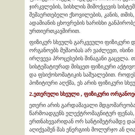
ჯირკვლების, სისხლის მიმოქცევის სისტე
შემაერთებელი ქსოვილების, კანის, თმის
ადამიანის ცხოვრების ხარისხი განპირო
ურთიერთკავშირით.
ფიზიკურ სხეულს გარკვეული ფიზიკური და
ორგანოებს მუშაობას არ ვაძლევთ, ისინი
ირღვევა პროცესების შინაგანი გაცვლა. 
სისტემატიურად მისცეთ ფიზიკური აქტივობ
და ფსიქოსომატიკის საშუალებით. როდესა
პოზიტიური აღქმა, ეს არის ფიზიკური სხ
2.ეთერული სხეული , ფიზიკური ორგანოე
ეთერი არის გარდამავალი მდგომარეობა 
წარმოადგენს ელექტრომაგნიტურ ფენას,
ერთნახევარიდან ორ სანტიმეტრამდე დ
აღიქვამენ მას ენერგიის მოლურჯო ან ღი