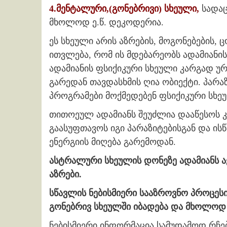
4.მენტალური,(გონებრივი) სხეული,
სადაც
მხოლოდ ე.წ. დეკოდერია.
ეს სხეული არის აზრების, მოგონებების, ც
ითვლება, რომ ის მდებარეობს ადამიანი
ადამიანის ფსიქიკური სხეული კარგად უ
გარედან თავდასხმის ღია ობიექტი. პარა
პროგრამები მოქმედებენ ფსიქიკური სხეუ
თითოეულ ადამიანს შეუძლია დააწესოს 
გაასუფთავოს იგი პარაზიტებისგან და ის
ენერგიის მიღება გარემოდან.
ასტრალური სხეულის დონეზე ადამიანს ა
აზრები.
სწავლის ნებისმიერი სააზროვნო პროცესი
გონებრივ სხეულში იბადება და მხოლოდ 
ნებისმიერი ინფორმაცია სამუდამოდ რჩე