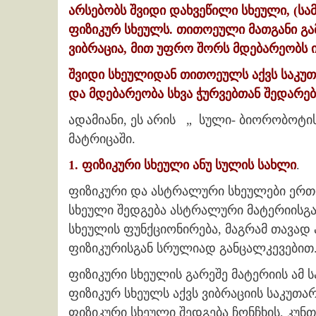
არსებობს შვიდი დახვეწილი სხეული, (სამ
ფიზიკურ სხეულს. თითოეული მათგანი გა
ვიბრაცია, მით უფრო შორს მდებარეობს ი
შვიდი სხეულიდან თითოეულს აქვს საკუთ
და მდებარეობა სხვა ჭურვებთან შედარებ
ადამიანი, ეს არის „ სული- ბიორობოტი
მატრიცაში.
1. ფიზიკური სხეული ანუ სულის სახლი
.
ფიზიკური და ასტრალური სხეულები ერთი
სხეული შედგება ასტრალური მატერიისგა
სხეულის ფუნქციონირება, მაგრამ თავად
ფიზიკურისგან სრულიად განცალკევებით
ფიზიკური სხეულის გარეშე მატერიის ამ 
ფიზიკურ სხეულს აქვს ვიბრაციის საკუთა
ფიზიკური სხეული შედგება ჩონჩხის, კუნ