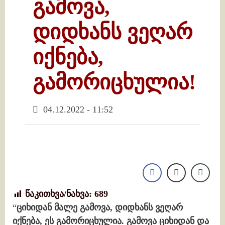
გამოვა,
დიდხანს ვეღარ
იქნება,
გამორიცხულია!
04.12.2022 - 11:52
წაკითხვა/ნახვა:
689
“
ციხიდან მალე გამოვა, დიდხანს ვეღარ
იქნება, ეს გამორიცხულია. გამოვა ციხიდან და