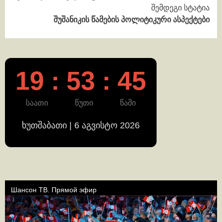
შემდეგი სტატია
შუშანიკის წამების პოლიტიკური ასპექტები
19 : 53 : 45
საათი
წუთი
წამი
ხუთშაბათი | 6 აგვისტო 2026