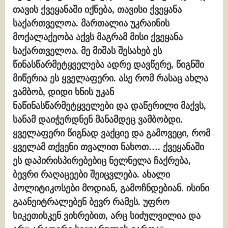
თავის ქვეყანაში იქნება, თავისი ქვეყანა
საქართველოა. მართალია უკრაინის
მოქალაქეობა აქვს მაგრამ მისი ქვეყანა
საქართველოა. მე მიშას შესახებ ეს
წინასწარმეტყველება ადრე დავწერე, წიგნში
მიწერია ეს ყველაფერი. ასე რომ რასაც ახლა
ვამბობ, დიდი ხნის უკან
ნაწინასწარმეტყველები და დაწერილი მაქვს,
სანამ დაიჭერდნენ მანამდეც ვამბობდი.
ყველაფერი წიგნად ვაქციე და გამოვეცი, რომ
ყველამ თქვენი თვალით ნახოთ…. ქვეყანაში
ეს დაპირისპირებებიც ნელნელა ჩაქრება,
ბევრი რაღაცეები შეიცვლება. ახალი
პოლიტიკოსები მოდიან, გამოჩნდებიან. ისინი
გაანეიტრალებენ ბევრ რამეს. უფრო
სიკეთისკენ ვიხრებით, არც სიძულვილია და