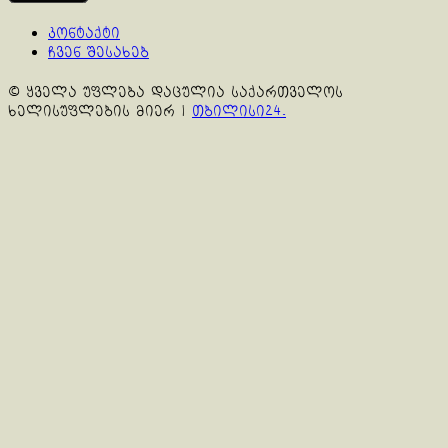
კონტაქტი
ჩვენ შესახებ
© ყველა უფლება დაცულია საქართველოს
ხელისუფლების მიერ
|
თბილისი24.