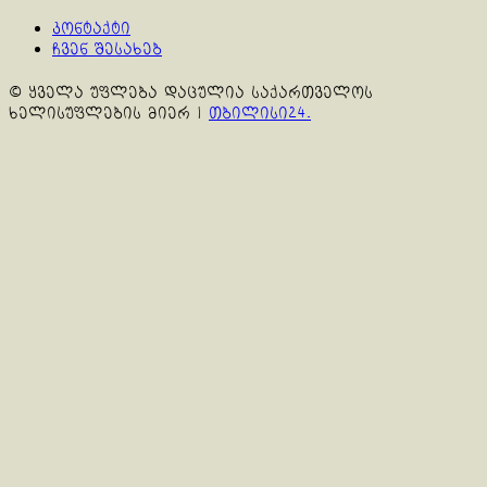
კონტაქტი
ჩვენ შესახებ
© ყველა უფლება დაცულია საქართველოს
ხელისუფლების მიერ
|
თბილისი24.