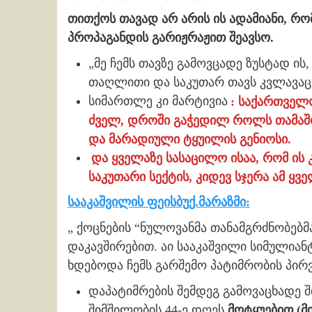
თითქოს თავად არ არის ის ადამიანი, რ
პროპაგანდის გარიჟრაჟით შეავსო.
„მე ჩემს თავზე გამოვცადე ზუსტად ის
თაღლითი და საკუთარ თავს კვლავაც
სიმართლე კი მარტივია
: საქართველ
ძველ, დროში გაჭედილ როლს თამაშო
და მარადიული ტყუილის გენიოსი.
და ყველაზე სასაცილო ისაა, რომ ის 
საკუთარი სექტის, კიდევ სჯერა ამ ყვ
სააკაშვილის ფეისბუქ.მარაზმი:
„ ქოცნების “ნულოვანმა თანამგრძნობებმ
დაკავშირებით. აი სააკაშვილი სიმულიან
ხდებოდა ჩემს გარშემო პატიმრობის პირ
დაპატიმრების შემდეგ გამოვაცხადე 
შიმშილობის 44-ე დღეს
მოტყუებით (