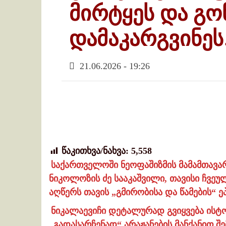
მირტყეს და გო
დამაკარგვინე
21.06.2026 - 19:26
წაკითხვა/ნახვა:
5,558
საქართველოში ნეოფაშიზმის მამამთავარ
ნიკოლოზის ძე სააკაშვილი, თავისი ჩვ
აღწერს თავის „გმირობისა და წამების“ ე
ნიკალაევიჩი დეტალურად გვიყვება ისტო
„გადასარჩენად“ არაჟანების მანქანით 