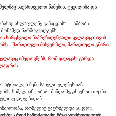
ომელმაც საქართველო წამების, ტყუილისა და
, რასაც ახლა ელენე განიცდის“ — ამბობს
 მოწამედ წარმოგვიდგენს.
ოს სირცხვილი ნაპრეზიდენტალი კვლავაც თავის
ბს – მარადიული მსხვერპლი, მარადიული გმირი
კვლავაც იმედოვნებს, რომ ვიღაცას, გარდა
ელაფრის.
ა” ატრიალეს ჩემი სახელი ელენესთან
ტობს, სიმულიანტობსო. მინდა შეგახსენოთ თუ რა
ველივე დღეებიდან.
შიმშილობა, რომელიც გაგრძელდა 50 დღე.
მითხრეს რომ სამოქალაქო მრავალპროფილურ