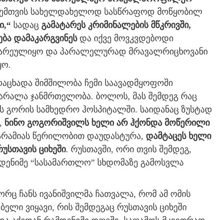
 ჩემთვის სახელდახელოდ სასწრაფოდ მოწყობილ
ი
,“
სადაც
გამატარეს კრიმინალების მწკრივში,
ება დამაკარგვინეს
და იქვე მოვკვდებოდი
ჩარეულიყო და პარალელურად მრავალრიცხოვანი
ყო.
ოაცხადა შიმშილობა ჩემი საავადმყოფოში
არალა ჯანმრთელობა. ბოლოს, მას შემდეგ რაც
ეს გორის სამხედრო ჰოსპიტალში. საიდანაც ზუსტად
,
ნინო გოგორიშვილს ხელი არ ჰქონდა მოწერილი
ვარამიას წერილობით დაუდასტურა,
დამტაცეს ხელი
რუსთავის ციხეში
. რუსთავში, ორი თვის შემდეგ,
დენიმე “სასამართლო” სხდომაზე გამოსვლა
ორც ჩანს ივანიშვილმა ჩათვალა, რომ ამ ომის
ელი ვიყავი, რის შემდეგაც რუსთავის ციხეში