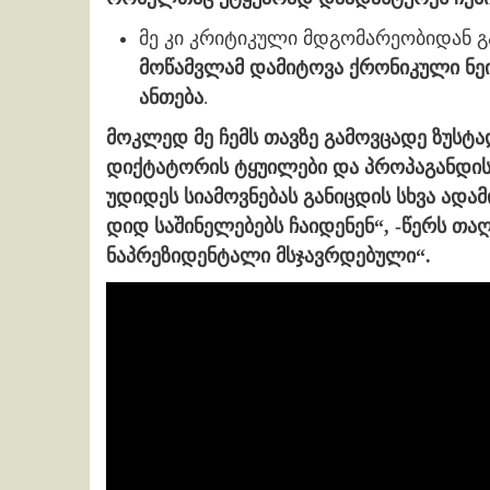
მე კი კრიტიკული მდგომარეობიდან გ
მოწამვლამ დამიტოვა ქრონიკული ნეი
ანთება
.
მოკლედ მე ჩემს თავზე გამოვცადე ზუსტად
დიქტატორის ტყუილები და პროპაგანდის 
უდიდეს სიამოვნებას განიცდის სხვა ადამ
დიდ საშინელებებს ჩაიდენენ
“, -წერს თ
ნაპრეზიდენტალი მსჯავრდებული“.