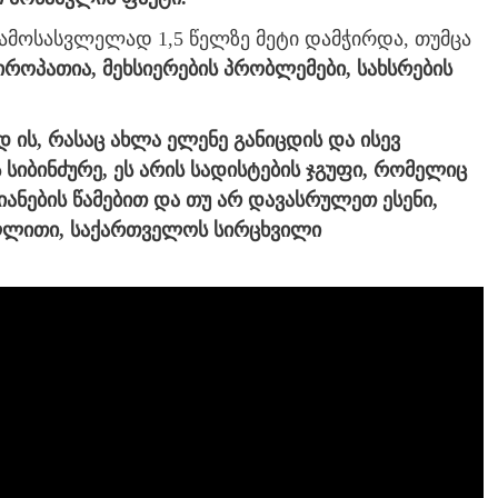
ამოსასვლელად 1,5 წელზე მეტი დამჭირდა, თუმცა
როპათია, მეხსიერების პრობლემები, სახსრების
 ის, რასაც ახლა ელენე განიცდის და ისევ
სიბინძურე, ეს არის სადისტების ჯგუფი, რომელიც
იანების წამებით და თუ არ დავასრულეთ ესენი,
აღლითი, საქართველოს სირცხვილი