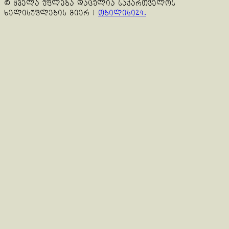
© ყველა უფლება დაცულია საქართველოს
ხელისუფლების მიერ
|
თბილისი24.