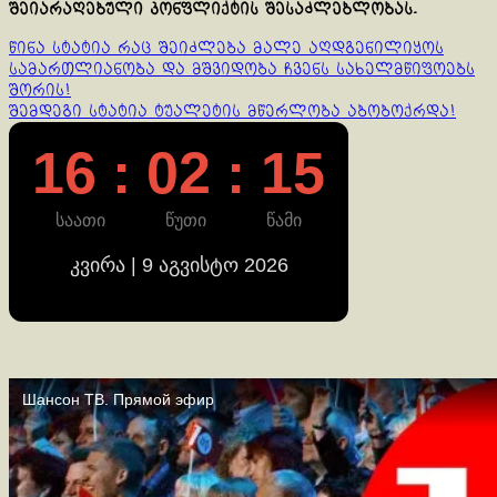
შეიარაღებული კონფლიქტის შესაძლებლობას.
Continue
წინა სტატია
რაც შეიძლება მალე აღდგენილიყოს
სამართლიანობა და მშვიდობა ჩვენს სახელმწიფოებს
Reading
შორის!
შემდეგი სტატია
ტუალეტის მწერლობა აბობოქრდა!
16 : 02 : 16
საათი
წუთი
წამი
კვირა | 9 აგვისტო 2026