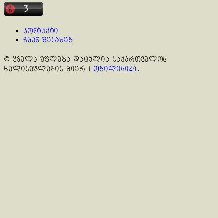
კონტაქტი
ჩვენ შესახებ
© ყველა უფლება დაცულია საქართველოს
ხელისუფლების მიერ
|
თბილისი24.