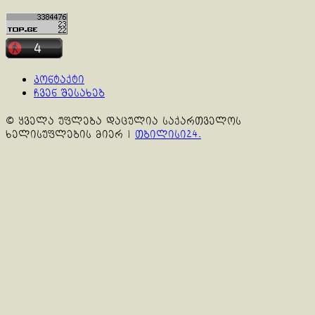
კონტაქტი
ჩვენ შესახებ
© ყველა უფლება დაცულია საქართველოს
ხელისუფლების მიერ
|
თბილისი24.