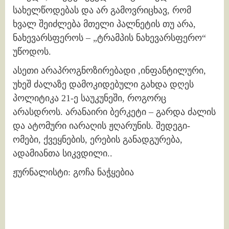
სახელწოდებას და არ გამოვრიცხავ, რომ
ხვალ შეიძლება მთელი პალნეტის თუ არა,
ნახევარსფეროს – „ტრამპის ნახევარსფერო“
უწოდოს.
ასეთი არაპროგნოზირებადი ,ინფანტილური,
უხეშ ძალაზე დამოკიდებული გახდა დღეს
პოლიტიკა 21-ე საუკუნეში, როგორც
არასდროს. არანაირი ბერკეტი – გარდა ძალის
და ატომური იარაღის ჟღარუნის. შედეგი-
ომები, ქვეყნების, ერების განადგურება,
ადამიანთა სიკვდილი..
ჟურნალისტი: გოჩა ნაჭყებია