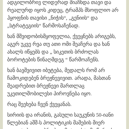
ადგილობრივ ლიდერად მიაჩნდა თავი და
რეალურდ იყოს კიდეც, ტრამპს მსოფლიო არ
ჰყოფნის თავისი „ნიჭის“, „გენიის“ და
„სტრატეგიის“ წარმოსაჩენად.
ხან მშვიდობისმყოფელია, ქვეყნებს არიგებს,
აგერ უკვე რვა თუ ათი ომი შეაჩერა და ხან
ახალს იწყებს და „ სიკეთის ბრძოლას
ბოროტების წინაღმდეგ “ წარმოაჩენს.
ხან ბავშვივით იბუტება, მედალს რომ არ
ჩამოკიდებენ ბრეჟნევივით. არადა, მასთან
შეადრებით ბრეჟნევი მართლაც
უკეთილშობილესი პიროვნება იყო.
რაც შეეხება ჩვენ ქვეყანას.
სირიის და ირანის, გასული საუკუნის 50-იანი
წლებიან აშშ-ს პოლიტიკის მამების მიერ