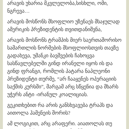
არავის უხარია მკვლელობა,სისხლი, ომი,
ნგრევა…
არავის მოსწონს მსოფლიო უზენაეს მსაჯულად
ამერიკის პრეზიდენტის თვითდანიშვნა,
არავის მოსწონს ტრამპის მიერ საერთაშორისო
სამართლის ნორმების მსოფლიოსთვის თავზე
გადახევა, უმანკი ბავშვების ჩახოცვა
სასწავლებელში გინდ ირანელი იყოს ის და
გინდ ფრანგი, რომლის პატარა ნაპლეონი
პრეზიდენტი თურმე, “არ ჩააყენეს ოპერაციის
საქმის კურსში”, მარგამ არც სწყენია და მხარს
უჭერს ანტი -ირანულ კოალიციას.
გეკითხებით რა არის განსხვავება ტრაპს და
აითოლა ჰამენეის შორის?
ამ ლოგიკით, არც არაფერი. აიათოლას თუ