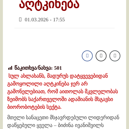
აღტკინება
01.03.2026 - 17:55
წაკითხვა/ნახვა:
501
სულ ახლახანს, მადურუს დატყვევებიდან
გამოყოლილი აღტკინება ჯერ არ
გამონელებიათ, რომ აითოლას მკვლელობას
ზეიმობს საქართველოში ადამიანის მსგავსი
ბიორობოტების სექტა.
მთელი სანაცეთი მსჯავრდებული ლიდერიდან
დაწყებული ყველა – ბიძინა ივანიშვილს