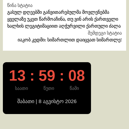
Continue
წინა სტატია
გასულ დღეებში განვითარებულმა მოვლენებმა
Reading
ყველაზე უკეთ წარმოაჩინა, თუ ვინ არის ქართველი
ხალხის ლეგიტიმაციით აღჭურვილი ქართული ძალა
შემდეგი სტატია
იაკობ კედმი: სიმართლით დაიცვათ სიმართლე!
13 : 59 : 09
საათი
წუთი
წამი
შაბათი | 8 აგვისტო 2026