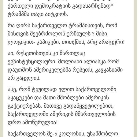
ქართული დემოკრატიის გადასარჩენად“
ტრამპმა თავი აიტკიოს.
რა ღირს საქართველო ტრამპისთვის, რომ
მისთვის შეებრძოლონ ურჩხულს ? მისი
ლოგიკით- კაპიკები, თითქმის, არც არაფერი!
აი, რუსეთისთვის კი მართლაც
ეგზისტენცილაური. მთლიანი ალიასკა რომ
დაუთმონ ამერიკელებმა რუსეთს, კავკასიაში
არ გაცვლის.
ასე, რომ ტყუილად ელით საქართველოში
აკაცუკები და მათი მშობლები ამერიკის
გაქტიურებას. მათივე გადაწყვეტილებით,
საქართველოში ამერიკის მმართველობის
დრო ამოწურულია!
საქართველოს მე-5 კოლონის, უსამშობლო