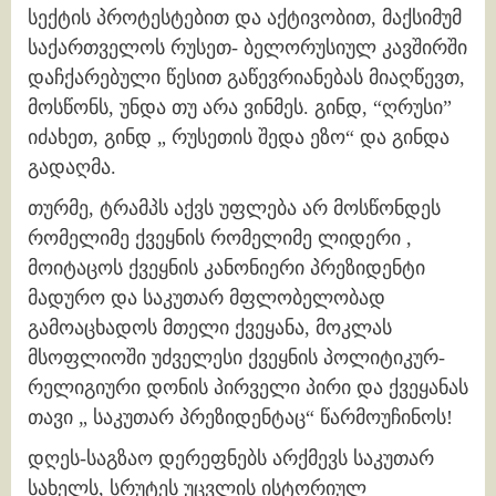
სექტის პროტესტებით და აქტივობით, მაქსიმუმ
საქართველოს რუსეთ- ბელორუსიულ კავშირში
დაჩქარებული წესით გაწევრიანებას მიაღწევთ,
მოსწონს, უნდა თუ არა ვინმეს. გინდ, “ღრუსი”
იძახეთ, გინდ „ რუსეთის შედა ეზო“ და გინდა
გადაღმა.
თურმე, ტრამპს აქვს უფლება არ მოსწონდეს
რომელიმე ქვეყნის რომელიმე ლიდერი ,
მოიტაცოს ქვეყნის კანონიერი პრეზიდენტი
მადურო და საკუთარ მფლობელობად
გამოაცხადოს მთელი ქვეყანა, მოკლას
მსოფლიოში უძველესი ქვეყნის პოლიტიკურ-
რელიგიური დონის პირველი პირი და ქვეყანას
თავი „ საკუთარ პრეზიდენტაც“ წარმოუჩინოს!
დღეს-საგზაო დერეფნებს არქმევს საკუთარ
სახელს, სრუტეს უცვლის ისტორიულ