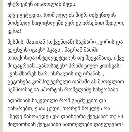
უსურვებენ აიათოლას ბედს.
აქვე გეტყვით, რომ უფლის მიერ თქვენთვის
ბოძებულ სიცოცხლეში ვერ ეღირსებით შვილო,
ვერა!
მესმის, მათთან (თქვენთან) საუბარი „ვირის და
ვეფხვის იგავს“ ჰგავს , მაგრამ მათში
თითქოსდა ინტელექტუალს თუ შეეკამათე, იქვე
მოგაყრიან „გამოსატეხ“ პრიმიტიულ კითხვას:
„ვის მხარეს ხარ, ისრალის თუ ირანის“,
გეგონება კომპიუტერული თამაში ან მსოფლიო
ჩემპიონატია სპორტის რომელიმე სახეობაში.
ადამინის სიკვდილი რომ გაცმუკებთ და
გახარებთ, ესაა ცუდი, თორემ მოკლეს რა,
“მეფე ჩამოაგდეს და დაინგარა ქვეყანა” თუ 94
მილიონიან ქვეყანაში აითოელები დაელევათ?