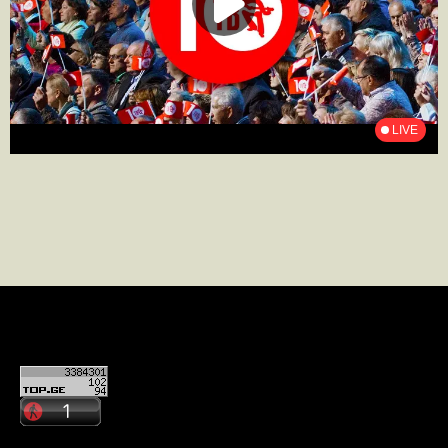
კონტაქტი