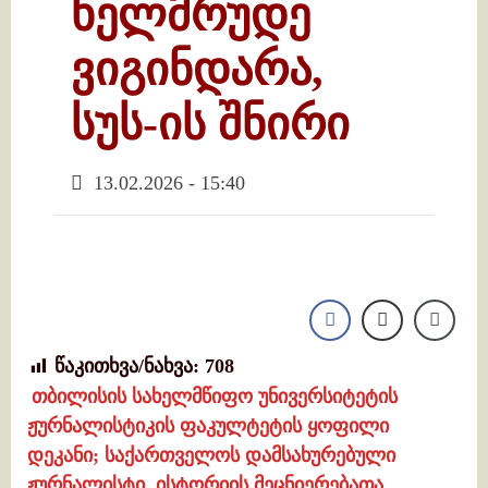
ხელმრუდე
ვიგინდარა,
სუს-ის შნირი
13.02.2026 - 15:40
წაკითხვა/ნახვა:
708
თბილისის სახელმწიფო უნივერსიტეტის
ჟურნალისტიკის ფაკულტეტის ყოფილი
დეკანი; საქართველოს დამსახურებული
ჟურნალისტი, ისტორიის მეცნიერებათა