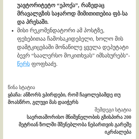
უავტორიტეტო “ეპოქა”, რაზედაც
მრავალგზის საჯაროდ მიმითითებია ფბ-სა
და პრესაში.
მისი რეკომენდატორი ამ პოსტზე,
ფეხებითაა ჩამოსაკიდებელი, ხოლო მის
დამტკიცებაში მონაწილე ყველა დეპუტატი
ბევრ “საალერსო მოკითხვას” იმსახურებს”-
წერს
ფოფხაძე.
Continue
წინა სტატია
ყბაჩა: ანზორს ვპირდები, რომ ჩაყოლებამდე თუ
Reading
მოასწრო, გლუვი მას დაიჭერს
შემდეგი სტატია
საერთაშორისო მნიშვნელობის გზისპირა 200
მეტრიან ზოლში მშენებლობა ნებართვის გარეშე
იკრძალება