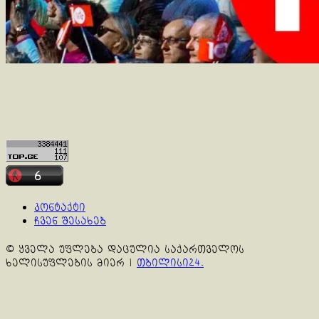
კონტაქტი
ჩვენ შესახებ
© ყველა უფლება დაცულია საქართველოს
ხელისუფლების მიერ
|
თბილისი24.