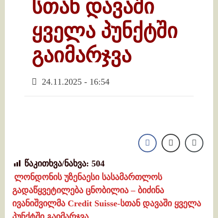
სთან დავაში
ყველა პუნქტში
გაიმარჯვა
24.11.2025 - 16:54
წაკითხვა/ნახვა:
504
ლონდონის უზენაესი სასამართლოს
გადაწყვეტილება ცნობილია – ბიძინა
ივანიშვილმა Credit Suisse-სთან დავაში ყველა
პუნქტში გაიმარჯვა.