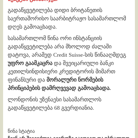
გადაწყვეტილება დიდი ბრიტანეთის
საერთაშორისო საარბიტრაჟო სასამართლომ
დღეს გამოაცხადა.
სასამართლომ წინა ორი ინსტანციის
გადაწყვეტილება არა მხოლოდ ძალაში
დატოვა, არამედ Credit Suisse-სის წინააღმდეგ
უფრო გაამკაცრა
და შვეიცარიული ბანკი
კეთილსინდისიერი კრედიტორის მიმართ
ფინანსური და
მორალური ნორმების
პრინციპების დამრღვევად გამოაცხადა.
ლონდონის უზენაესი სასამართლოს
გადაწყვეტილება 68 გვერდიანია.
Continue
წინა სტატია