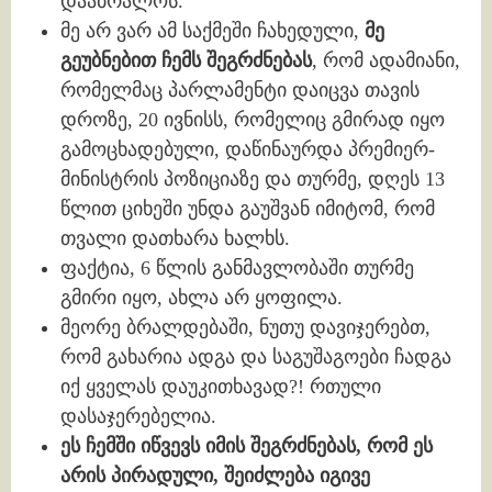
დააბრალოს.
მე არ ვარ ამ საქმეში ჩახედული,
მე
გეუბნებით ჩემს შეგრძნებას
, რომ ადამიანი,
რომელმაც პარლამენტი დაიცვა თავის
დროზე, 20 ივნისს, რომელიც გმირად იყო
გამოცხადებული, დაწინაურდა პრემიერ-
მინისტრის პოზიციაზე და თურმე, დღეს 13
წლით ციხეში უნდა გაუშვან იმიტომ, რომ
თვალი დათხარა ხალხს.
ფაქტია, 6 წლის განმავლობაში თურმე
გმირი იყო, ახლა არ ყოფილა.
მეორე ბრალდებაში, ნუთუ დავიჯერებთ,
რომ გახარია ადგა და საგუშაგოები ჩადგა
იქ ყველას დაუკითხავად?! რთული
დასაჯერებელია.
ეს ჩემში იწვევს იმის შეგრძნებას, რომ ეს
არის პირადული, შეიძლება იგივე