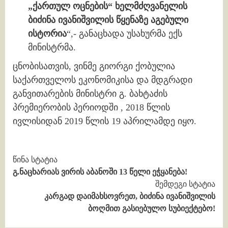
„ქართულ ოცნების“ ხელმძღვანელის
ბიძინა ივანიშვილის წყენაზე აგებული
ისტორია
“,- განაცხადა უსახურმა ექს
მინისტრმა.
ცნობისათვის, ვინმე გიორგი ქობულია
საქართველოს ეკონომიკისა და მდგრადი
განვითარების მინისტრი გ. ბახტაძის
პრემიერობის პერიოდში , 2018 წლის
ივლისიდან 2019 წლის 19 აპრილამდე იყო.
Continue
წინა სტატია
გ.ნაცხარიას ვირის აბანოში 13 წელი ეჭყანება!
Reading
შემდეგი სტატია
კარგად დაიმახსოვრეთ, ბიძინა ივანიშვილის
ბოღმით გასიებულო სუბიექტებო!