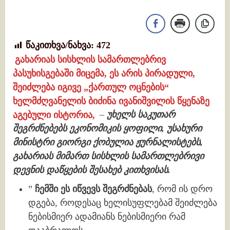
წაკითხვა/ნახვა:
472
გახარიას სისხლის სამართლებრივ
პასუხისგებაში მიცემა, ეს არის პირადული,
შეიძლება იგივე „ქართულ ოცნების“
ხელმძღვანელის ბიძინა ივანიშვილის წყენაზე
აგებული ისტორია,
–
უხელს საკუთარ
შეგრძნებებს ეკონომიკის ყოფილი, უსახური
მინისტრი გიორგი ქობულია ჟურნალისტებს,
გახარიას მიმართ სისხლის სამართლებრივი
დევნის დაწყების შესახებ კითხვისას.
”
ჩემში ეს იწვევს შეგრძნებას
, რომ ის დრო
დგება, როდესაც ხელისუფლებამ შეიძლება
ნებისმიერ ადამიანს ნებისმიერი რამ