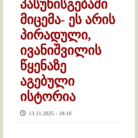
პასუხისგებაში
მიცემა- ეს არის
პირადული,
ივანიშვილის
წყენაზე
აგებული
ისტორია
13.11.2025 - 18:10