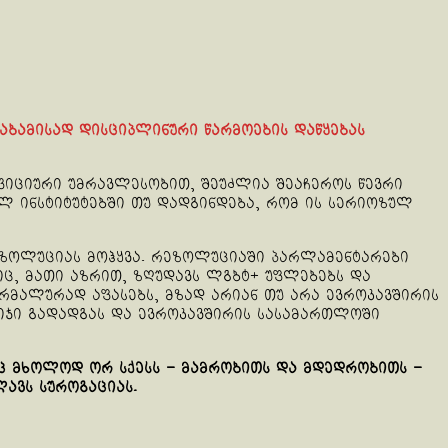
აბამისად დისციპლინური წარმოების დაწყებას
ფიციური უმრავლესობით, შეუძლია შეაჩეროს წევრი
ლ ინსტიტუტებში თუ დადგინდება, რომ ის სერიოზულ
ეზოლუციას მოჰყვა. რეზოლუციაში პარლამენტარები
ც, მათი აზრით, ზღუდავს ლგბტ+ უფლებებს და
მალურად აფასებს, მზად არიან თუ არა ევროკავშირის
ბიჯი გადადგას და ევროკავშირის სასამართლოში
ც მხოლოდ ორ სქესს – მამრობითს და მდედრობითს –
ავს სუროგაციას.