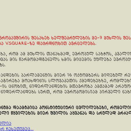
როკავშირის შესახებ ხელშეკრულების მე-7 მუხლის შეს
ემა Vsquare-ზე დაყრდნობით ავრცელებს.
ა, რომ ამ მუხლის თანახმად, ევროპულ საბჭოს, კვალი
ვას მის წარმომადგენელს ხმის მიცემის უფლება ევროპუ
ბს.
ლანდების პარლამენტის მიერ 16 ოქტომბერს მიღებულ რ
აგირება მოახდინის სლოვაკეთის ქმედებებზე, რომლები
ის ცნობით, ნიდერლანდების მთავრობა ამჟამად არაფორ
ცა, ნიდერლანდებს სურთ, რომ ევროკომისიამ პირველი ნა
ენტმა დაამტკიცა კონსტიტუციური ცვლილებები, რომელი
ელი წყვილების მიერ შვილის აყვანას და სრულად კრძალ
ბულია
არ ჩეხეთუმეც…