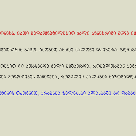
ნებს. მათი გადაწყვეტილებით ქალი ბუნებრივი უნდა იყ
ღუდვების გამო, ასობით ასეთი სალონი დაიხურა. ზომებ
ოებით 60 ათასამდე ქალი მუშაობდა, რომელთაგან ბევრ
ანის პოლიტიკის ნაწილია, რომელიც ქალების საზოგადო
პუტინის თხოვნით, ტრამპმა ზელენსკი ალასკაში არ დაპატ