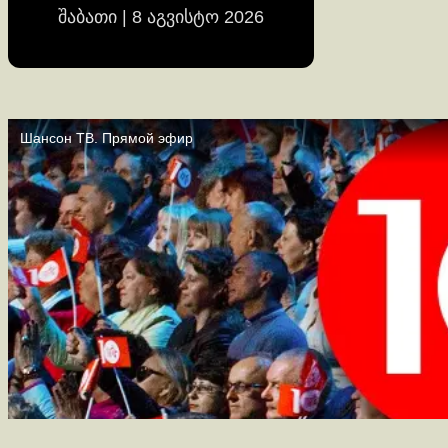
შაბათი | 8 აგვისტო 2026