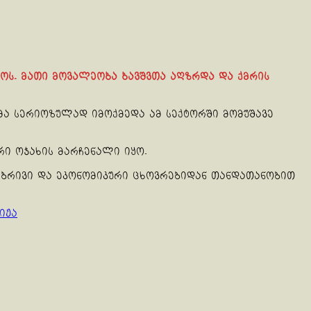
ოს. მათი მოვალეობა ბავშვთა აღზრდა და ქმრის
მა სერიოზულად იმოქმედა ამ სექტორში მომუშავე
ი ოჯახის მარჩენალი იყო.
ებრივი და ეკონომიკური ცხოვრებიდან თანდათანობით
იჟა