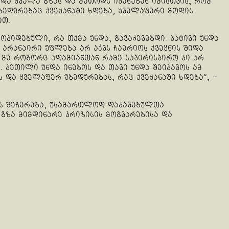
და ყველა გზას და მეთოდს იყენებენ იმისთვის, რომ
ბედურებაც ქვეყანაში ხდება, ყველაფერი მოდის
ით.
ოკიდებული, რა თქმა უნდა, გავაძევებდი. პატივი უნდა
არანაირი უფლება არ აქვს ჩაერიოს ქვეყნის შიდა
 მე როგორც ადამიანთან რამე საპირისპირო კი არ
. კეთილი უნდა ინებოს და თავი უნდა შეიკავოს ამ
 და ყველაფერ უბედურებას, რაც ქვეყანაში ხდება“, –
ბის შეჩერება, უსამართლოდ დაკავებულთა
გზა მიმდინარე კრიზისის მოგვარებისა და