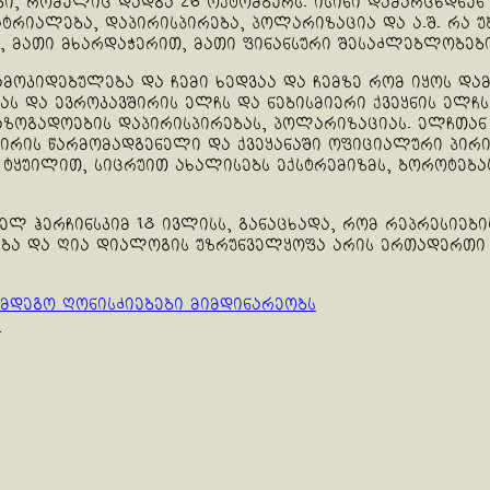
ი, რომელიც დადგა 26 ოქტომბერს. ისინი დამარცხდნენ 
ტრიალება, დაპირისპირება, პოლარიზაცია და ა.შ. რა უ
, მათი მხარდაჭერით, მათი ფინანსური შესაძლებლობებ
ამოკიდებულება და ჩემი ხედვაა და ჩემზე რომ იყოს დამ
ს და ევროკავშირის ელჩს და ნებისმიერი ქვეყნის ელჩს 
აზოგადოების დაპირისპირებას, პოლარიზაციას. ელჩთან
ავშირის წარმომადგენელი და ქვეყანაში ოფიციალური პირი
ტყუილით, სიცრუით ახალისებს ექსტრემიზმს, ბოროტებას
ელ ჰერჩინსკიმ 18 ივლისს, განაცხადა, რომ რეპრესიე
ბა და ღია დიალოგის უზრუნველყოფა არის ერთადერთი 
ღმდეგო ღონისძიებები მიმდინარეობს
!