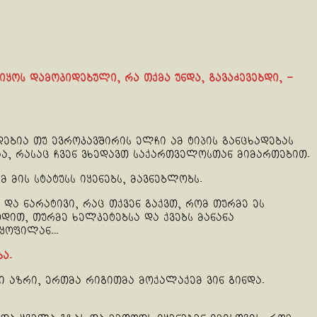
იყოს დამოკიდებული, რა თქმა უნდა, გავაძევებდი, –
დებია თუ ევროკავშირის ელჩი ამ ტიპის განცხადებას
აა, რასაც ჩვენ ვხედავთ საქართველოსთან მიმართებით.
მის სტატუსს იყენებს, მავნებლობს.
 და ნარატივი, რაც თქვენ გაქვთ, რომ თურმე ეს
დით, თურმე ხელკეტებსა და ქვებს მანანა
 ყოფილან…
ა.
ი აზრი, ერთმა რიგითმა მოქალაქემ ვინ გინდა.