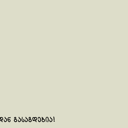
დან გასაგდებია!