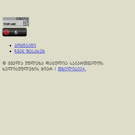
კონტაქტი
ჩვენ შესახებ
© ყველა უფლება დაცულია საქართველოს
ხელისუფლების მიერ
|
თბილისი24.