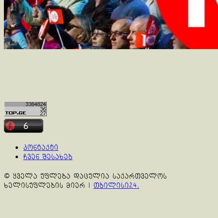
კონტაქტი
ჩვენ შესახებ
© ყველა უფლება დაცულია საქართველოს
ხელისუფლების მიერ
|
თბილისი24.