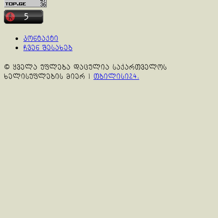
კონტაქტი
ჩვენ შესახებ
© ყველა უფლება დაცულია საქართველოს
ხელისუფლების მიერ
|
თბილისი24.